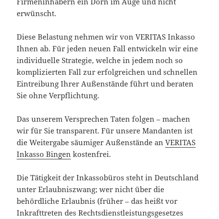
Firmeninhabern ein Dorn im Auge und nicht
erwünscht.
Diese Belastung nehmen wir von VERITAS Inkasso
Ihnen ab. Für jeden neuen Fall entwickeln wir eine
individuelle Strategie, welche in jedem noch so
komplizierten Fall zur erfolgreichen und schnellen
Eintreibung Ihrer Außenstände führt und beraten
Sie ohne Verpflichtung.
Das unserem Versprechen Taten folgen – machen
wir für Sie transparent. Für unsere Mandanten ist
die Weitergabe säumiger Außenstände an
VERITAS
Inkasso Bingen
kostenfrei.
Die Tätigkeit der Inkassobüros steht in Deutschland
unter Erlaubniszwang; wer nicht über die
behördliche Erlaubnis (früher – das heißt vor
Inkrafttreten des Rechtsdienstleistungsgesetzes