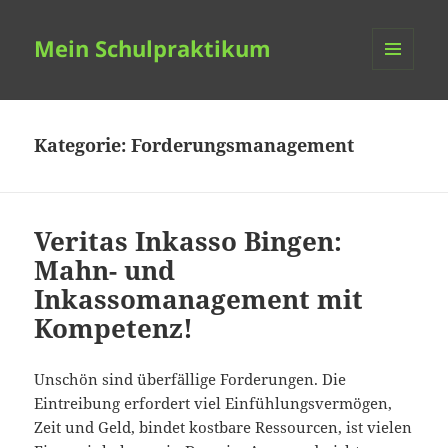
Mein Schulpraktikum
MENÜ
UND
WIDGETS
Kategorie:
Forderungsmanagement
Veritas Inkasso Bingen:
Mahn- und
Inkassomanagement mit
Kompetenz!
Unschön sind überfällige Forderungen. Die
Eintreibung erfordert viel Einfühlungsvermögen,
Zeit und Geld, bindet kostbare Ressourcen, ist vielen