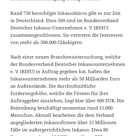
Rund 750 berechtigte Inkassobüros gibt es zur Zeit
in Deutschland. Etwa 560 sind im Bundesverband
Deutscher Inkasso-Unternehmen e. V. (BDIU)
zusammengeschlossen. Sie vertreten die Interessen
von mehr als 500.000 Gläubigern.
Nach einer neuen Branchenuntersuchung, welche
der Bundesverband Deutscher Inkassounternehmen
e. V. (BDIU) in Auftrag gegeben hat, halten die
Inkassounternehmen mehr als 50 Milliarden Euro
an Außenstände. Die durchschnittliche
Forderungshöhe, welche die Firmen für ihre
Auftraggeber einziehen, liegt klar über 600 EUR. Die
Beitreibung beschäftigt momentan rund 15.000
Menschen. Aktuell bearbeiten die dem Verband
angegliederten Inkassofirmen über 15 Millionen
Fälle im außergerichtlichen Inkasso. Etwa 80