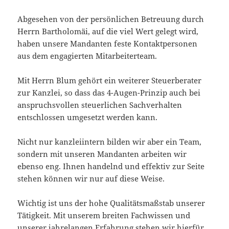
Abgesehen von der persönlichen Betreuung durch
Herrn Bartholomäi, auf die viel Wert gelegt wird,
haben unsere Mandanten feste Kontaktpersonen
aus dem engagierten Mitarbeiterteam.
Mit Herrn Blum gehört ein weiterer Steuerberater
zur Kanzlei, so dass das 4-Augen-Prinzip auch bei
anspruchsvollen steuerlichen Sachverhalten
entschlossen umgesetzt werden kann.
Nicht nur kanzleiintern bilden wir aber ein Team,
sondern mit unseren Mandanten arbeiten wir
ebenso eng. Ihnen handelnd und effektiv zur Seite
stehen können wir nur auf diese Weise.
Wichtig ist uns der hohe Qualitätsmaßstab unserer
Tätigkeit. Mit unserem breiten Fachwissen und
unserer jahrelangen Erfahrung stehen wir hierfür