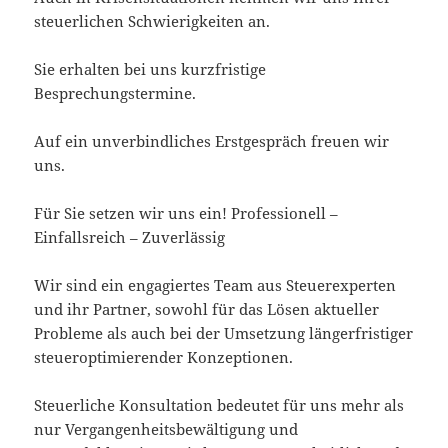
steuerlichen Schwierigkeiten an.
Sie erhalten bei uns kurzfristige
Besprechungstermine.
Auf ein unverbindliches Erstgespräch freuen wir
uns.
Für Sie setzen wir uns ein! Professionell –
Einfallsreich – Zuverlässig
Wir sind ein engagiertes Team aus Steuerexperten
und ihr Partner, sowohl für das Lösen aktueller
Probleme als auch bei der Umsetzung längerfristiger
steueroptimierender Konzeptionen.
Steuerliche Konsultation bedeutet für uns mehr als
nur Vergangenheitsbewältigung und