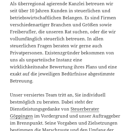
Als überregional agierende Kanzlei betreuen wir
seit über 10 Jahren Kunden in steuerlichen und
betriebswirtschaftlichen Belangen. Es sind Firmen
verschiedenartiger Branchen und Größen sowie
Freiberufler, die unseren Rat suchen, oder die wir
vollumfänglich steuerlich betreuen. In allen
steuerlichen Fragen beraten wir gerne auch
Privatpersonen. Existenzgründer bekommen von
uns als unparteiische Instanz eine
wirklichkeitsnahe Bewertung ihres Plans und eine
exakt auf die jeweiligen Bedürfnisse abgestimmte
Betreuung.
Unser versiertes Team tritt an, Sie individuell
bestmöglich zu beraten. Dabei steht der
Dienstleistungsgedanke von
Steuerberater
Göppingen
im Vordergrund und unser Auftraggeber
im Brennpunkt. Seine Vorgaben und Zielsetzungen
bestimmen die Marschroute und den Umfang der