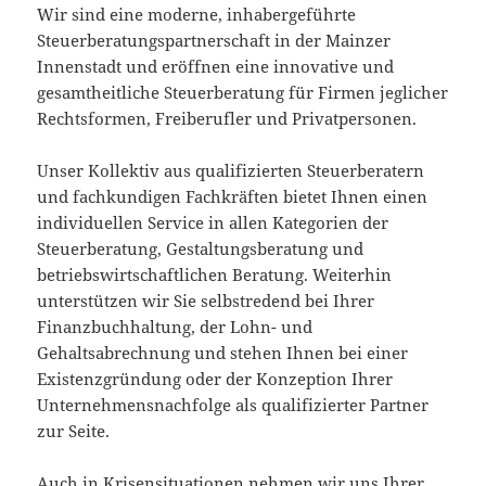
Wir sind eine moderne, inhabergeführte
Steuerberatungspartnerschaft in der Mainzer
Innenstadt und eröffnen eine innovative und
gesamtheitliche Steuerberatung für Firmen jeglicher
Rechtsformen, Freiberufler und Privatpersonen.
Unser Kollektiv aus qualifizierten Steuerberatern
und fachkundigen Fachkräften bietet Ihnen einen
individuellen Service in allen Kategorien der
Steuerberatung, Gestaltungsberatung und
betriebswirtschaftlichen Beratung. Weiterhin
unterstützen wir Sie selbstredend bei Ihrer
Finanzbuchhaltung, der Lohn- und
Gehaltsabrechnung und stehen Ihnen bei einer
Existenzgründung oder der Konzeption Ihrer
Unternehmensnachfolge als qualifizierter Partner
zur Seite.
Auch in Krisensituationen nehmen wir uns Ihrer