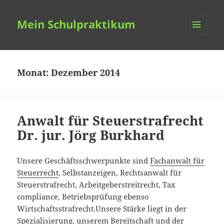
Mein Schulpraktikum
MENÜ
UND
WIDGETS
Monat:
Dezember 2014
Anwalt für Steuerstrafrecht
Dr. jur. Jörg Burkhard
Unsere Geschäftsschwerpunkte sind
Fachanwalt für
Steuerrecht
, Selbstanzeigen, Rechtsanwalt für
Steuerstrafrecht, Arbeitgeberstreitrecht, Tax
compliance, Betriebsprüfung ebenso
Wirtschaftsstrafrecht.Unsere Stärke liegt in der
Spezialisierung, unserem Bereitschaft und der