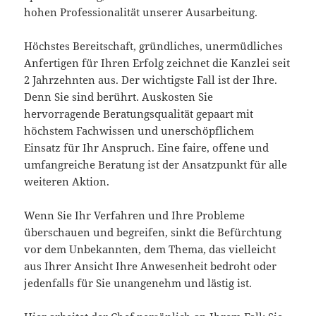
hohen Professionalität unserer Ausarbeitung.
Höchstes Bereitschaft, gründliches, unermüdliches
Anfertigen für Ihren Erfolg zeichnet die Kanzlei seit
2 Jahrzehnten aus. Der wichtigste Fall ist der Ihre.
Denn Sie sind berührt. Auskosten Sie
hervorragende Beratungsqualität gepaart mit
höchstem Fachwissen und unerschöpflichem
Einsatz für Ihr Anspruch. Eine faire, offene und
umfangreiche Beratung ist der Ansatzpunkt für alle
weiteren Aktion.
Wenn Sie Ihr Verfahren und Ihre Probleme
überschauen und begreifen, sinkt die Befürchtung
vor dem Unbekannten, dem Thema, das vielleicht
aus Ihrer Ansicht Ihre Anwesenheit bedroht oder
jedenfalls für Sie unangenehm und lästig ist.