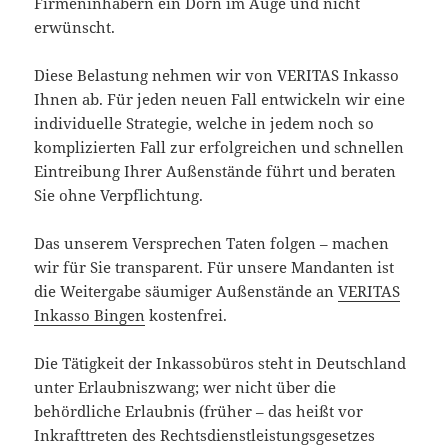
Firmeninhabern ein Dorn im Auge und nicht
erwünscht.
Diese Belastung nehmen wir von VERITAS Inkasso
Ihnen ab. Für jeden neuen Fall entwickeln wir eine
individuelle Strategie, welche in jedem noch so
komplizierten Fall zur erfolgreichen und schnellen
Eintreibung Ihrer Außenstände führt und beraten
Sie ohne Verpflichtung.
Das unserem Versprechen Taten folgen – machen
wir für Sie transparent. Für unsere Mandanten ist
die Weitergabe säumiger Außenstände an
VERITAS
Inkasso Bingen
kostenfrei.
Die Tätigkeit der Inkassobüros steht in Deutschland
unter Erlaubniszwang; wer nicht über die
behördliche Erlaubnis (früher – das heißt vor
Inkrafttreten des Rechtsdienstleistungsgesetzes