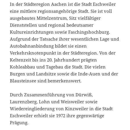
In der Städteregion Aachen ist die Stadt Eschweiler
eine mittlere regionsangehörige Stadt. Sie ist voll
ausgebautes Mittelzentrum, Sitz vielfältiger
Dienststellen und regional bedeutsamer
Kultureinrichtungen sowie Faschingshochburg.
Aufgrund der Tatsache ihrer wesentlichen Lage und
Autobahnanbindung bildet sie einen
Verkehrsknotenpunkt in der Städteregion. Von der
Keltenzeit bis ins 20. Jahrhundert prägten
Kohleabbau und Tagebau die Stadt. Die vielen
Burgen und Landsitze sowie die Inde-Auen und der
Blausteinsee sind bemerkenswert.
Durch Zusammenführung von Dürwiß,
Laurenzberg, Lohn und Weisweiler sowie
Wiedereingliederung von Kinzweiler in die Stadt
Eschweiler erhielt sie 1972 ihre gegenwärtige
Prägung.