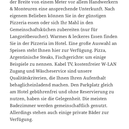
der Breite von einem Meter vor allem Handwerkern
& Monteuren eine ansprechende Unterkunft. Nach
eigenem Belieben können Sie in der günstigen
Pizzeria essen oder sich Ihr Mahl in den
Gemeinschaftsküchen zubereiten (nur für
Langzeitbesucher). Warmes & leckeres Essen finden
Sie in der Pizzeria im Hotel. Eine große Auswahl an
Speisen steht Ihnen hier zur Verfügung. Pizza,
Argentinische Steaks, Fischgerichte: um einige
Beispiele zu nennen. Kabel TV, kostenfreier W-LAN
Zugang und Wäscheservice sind unsere
Qualitätskriterien, die Ihnen Ihren Aufenthalt
behaglicheinladend machen. Den Parkplatz gleich
am Hotel gebührenfrei und ohne Reservierung zu
nutzen, haben sie die Gelegenheit. Die meisten
Badezimmer werden gemeinschaftlich genutzt.
Allerdings stehen auch einige private Bäder zur
Verfügung.