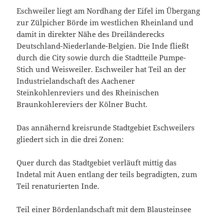
Eschweiler liegt am Nordhang der Eifel im Übergang
zur Zülpicher Börde im westlichen Rheinland und
damit in direkter Nähe des Dreiländerecks
Deutschland-Niederlande-Belgien. Die Inde fließt
durch die City sowie durch die Stadtteile Pumpe-
Stich und Weisweiler. Eschweiler hat Teil an der
Industrielandschaft des Aachener
Steinkohlenreviers und des Rheinischen
Braunkohlereviers der Kölner Bucht.
Das annähernd kreisrunde Stadtgebiet Eschweilers
gliedert sich in die drei Zonen:
Quer durch das Stadtgebiet verläuft mittig das
Indetal mit Auen entlang der teils begradigten, zum
Teil renaturierten Inde.
Teil einer Bördenlandschaft mit dem Blausteinsee