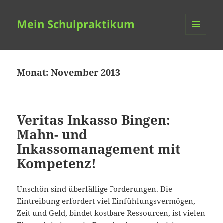
Mein Schulpraktikum
MENÜ
UND
WIDGETS
Monat:
November 2013
Veritas Inkasso Bingen:
Mahn- und
Inkassomanagement mit
Kompetenz!
Unschön sind überfällige Forderungen. Die
Eintreibung erfordert viel Einfühlungsvermögen,
Zeit und Geld, bindet kostbare Ressourcen, ist vielen