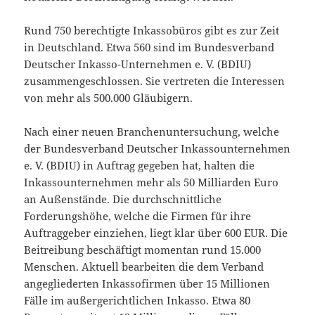
Rund 750 berechtigte Inkassobüros gibt es zur Zeit
in Deutschland. Etwa 560 sind im Bundesverband
Deutscher Inkasso-Unternehmen e. V. (BDIU)
zusammengeschlossen. Sie vertreten die Interessen
von mehr als 500.000 Gläubigern.
Nach einer neuen Branchenuntersuchung, welche
der Bundesverband Deutscher Inkassounternehmen
e. V. (BDIU) in Auftrag gegeben hat, halten die
Inkassounternehmen mehr als 50 Milliarden Euro
an Außenstände. Die durchschnittliche
Forderungshöhe, welche die Firmen für ihre
Auftraggeber einziehen, liegt klar über 600 EUR. Die
Beitreibung beschäftigt momentan rund 15.000
Menschen. Aktuell bearbeiten die dem Verband
angegliederten Inkassofirmen über 15 Millionen
Fälle im außergerichtlichen Inkasso. Etwa 80