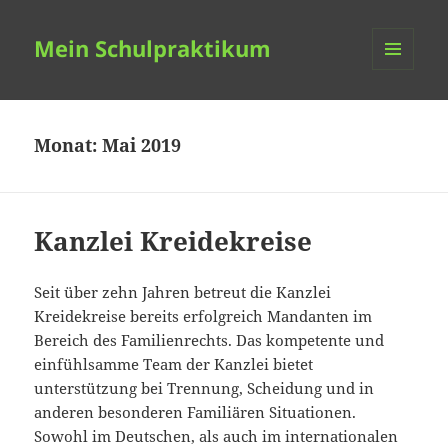
Mein Schulpraktikum
MENÜ
UND
WIDGETS
Monat:
Mai 2019
Kanzlei Kreidekreise
Seit über zehn Jahren betreut die Kanzlei
Kreidekreise bereits erfolgreich Mandanten im
Bereich des Familienrechts. Das kompetente und
einfühlsamme Team der Kanzlei bietet
unterstützung bei Trennung, Scheidung und in
anderen besonderen Familiären Situationen.
Sowohl im Deutschen, als auch im internationalen